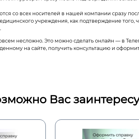
тся со всех носителей в нашей компании сразу пос
медицинского учреждения, как подтверждение того, 
.
овсем несложно. Это можно сделать онлайн — в Теле
енному на сайте, получить консультацию и оформить
зможно Вас заинтересу