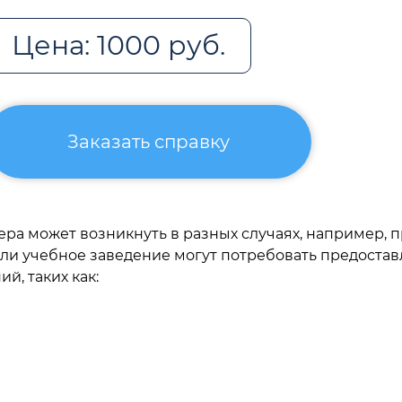
Цена: 1000 руб.
Заказать справку
ра может возникнуть в разных случаях, например, 
 или учебное заведение могут потребовать предост
й, таких как: