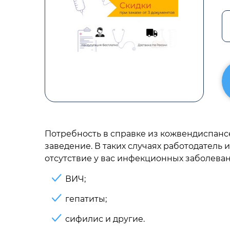
Потребность в справке из кожвендиспансе
заведение. В таких случаях работодатель
отсутствие у вас инфекционных заболевани
ВИЧ;
гепатиты;
сифилис и другие.