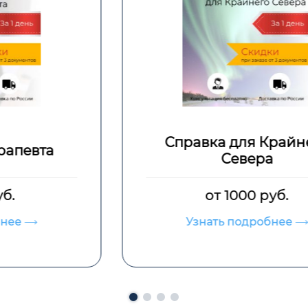
Справка для Крайнего
Севера
от 1000 руб.
Узнать подробнее