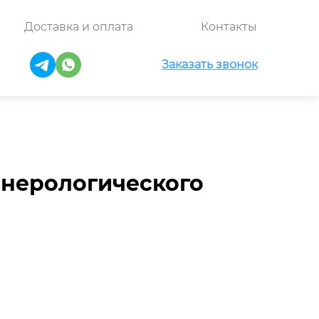
Доставка и оплата
Контакты
Заказать звонок
енерологического