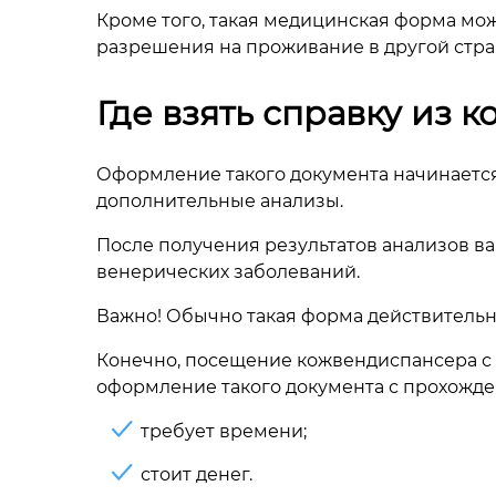
Кроме того, такая медицинская форма мо
разрешения на проживание в другой стр
Где взять справку из 
Оформление такого документа начинается
дополнительные анализы.
После получения результатов анализов ва
венерических заболеваний.
Важно! Обычно такая форма действительна
Конечно, посещение кожвендиспансера с 
оформление такого документа с прохожд
требует времени;
стоит денег.