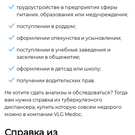
трудоустройстве в предприятия сферы
питания, образования или медучреждения;
поступлении в роддом;
оформлении опекунства и усыновлении;
поступлении в учебные заведения и
заселении в общежитие;
оформлении в детсад или школу;
получении водительских прав.
Не хотите сдать анализы и обследоваться? Тогда
вам нужна справка из туберкулезного
диспансера, купить которую совсем недорого
можно в компании VLG Medoc.
Справка из