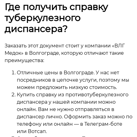
Где получить справку
туберкулезного
диспансера?
Заказать этот документ стоит у компании «ВЛГ
Медок» в Волгограде, которую отличают такие
преимущества:
Отличные цены в Волгограде. У нас нет
посредников в цепочке услуги, поэтому мы
можем предложить низкую стоимость.
Купить справку из противотуберкулезного
диспансера у нашей компании можно
онлайн. Вам не нужно отправляться в
диспансер лично. Оформить заказ можно по
телефону или онлайн — в Телеграм-боте
или Вотсап.