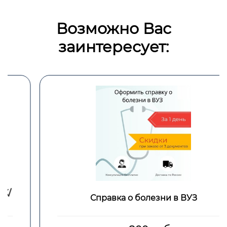
Возможно Вас
заинтересует:
Справка о болезни в ВУЗ