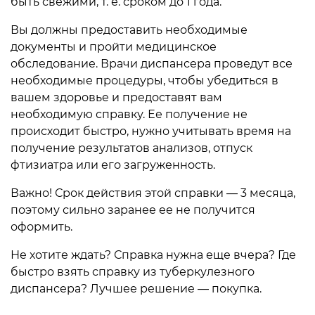
быть свежими, т. е. сроком до 1 года.
Вы должны предоставить необходимые
документы и пройти медицинское
обследование. Врачи диспансера проведут все
необходимые процедуры, чтобы убедиться в
вашем здоровье и предоставят вам
необходимую справку. Ее получение не
происходит быстро, нужно учитывать время на
получение результатов анализов, отпуск
фтизиатра или его загруженность.
Важно! Срок действия этой справки — 3 месяца,
поэтому сильно заранее ее не получится
оформить.
Не хотите ждать? Справка нужна еще вчера? Где
быстро взять справку из туберкулезного
диспансера? Лучшее решение — покупка.