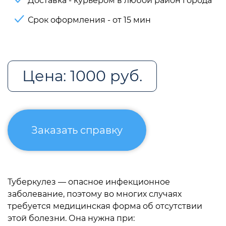
Доставка - курьером в любой район города
Срок оформления - от 15 мин
Цена: 1000 руб.
Заказать справку
Туберкулез — опасное инфекционное
заболевание, поэтому во многих случаях
требуется медицинская форма об отсутствии
этой болезни. Она нужна при: