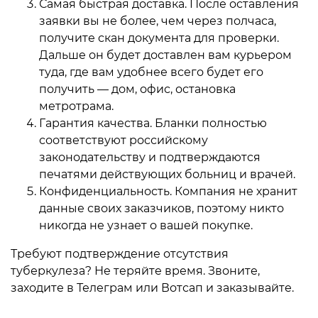
Самая быстрая доставка. После оставления
заявки вы не более, чем через полчаса,
получите скан документа для проверки.
Дальше он будет доставлен вам курьером
туда, где вам удобнее всего будет его
получить — дом, офис, остановка
метротрама.
Гарантия качества. Бланки полностью
соответствуют российскому
законодательству и подтверждаются
печатями действующих больниц и врачей.
Конфиденциальность. Компания не хранит
данные своих заказчиков, поэтому никто
никогда не узнает о вашей покупке.
Требуют подтверждение отсутствия
туберкулеза? Не теряйте время. Звоните,
заходите в Телеграм или Вотсап и заказывайте.