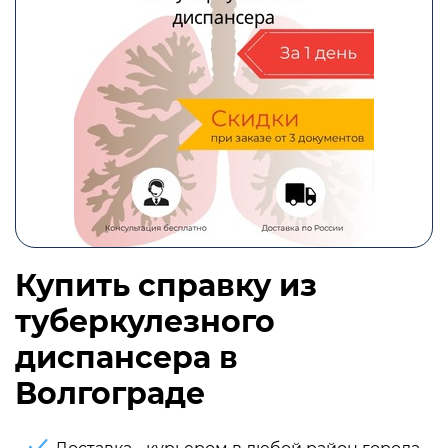
Купить справку из
туберкулезного
диспансера в
Волгограде