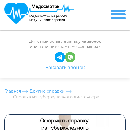
Для связи оставьте заявку на звонок
или напишите нам в мессенджерах
Заказать звонок
Главная
Другие справки
Справка из туберкулезного диспансера