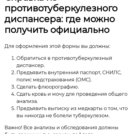
противотуберкулезного
диспансера: где можно
получить официально
Для оформления этой формы вы должны:
Обратиться в противотуберкулезный
диспансер.
Предъявить внутренний паспорт, СНИЛС,
полис медстрахования (ОМС).
Сделать флюорографию.
Сдать кровь и мочу для проведения общего
анализа.
Предъявить выписку из медкарты о том, что
вы никогда не болели туберкулезом.
Важно! Все анализы и обследования должны