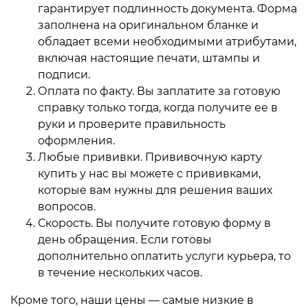
гарантирует подлинность документа. Форма
заполнена на оригинальном бланке и
обладает всеми необходимыми атрибутами,
включая настоящие печати, штампы и
подписи.
Оплата по факту. Вы заплатите за готовую
справку только тогда, когда получите ее в
руки и проверите правильность
оформления.
Любые прививки. Прививочную карту
купить у нас вы можете с прививками,
которые вам нужны для решения ваших
вопросов.
Скорость. Вы получите готовую форму в
день обращения. Если готовы
дополнительно оплатить услуги курьера, то
в течение нескольких часов.
Кроме того, наши цены — самые низкие в