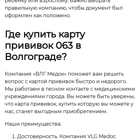
ребенку или взрослому. Важно выбрать
правильную компанию, чтобы документ был
оформлен как положено.
Где купить карту
прививок 063 в
Волгограде?
Компания «ВЛГ Медок» поможет вам решить
вопрос с картой прививок быстро и недорого.
Мы работаем в тесном контакте с медицинскими
учреждениями города. Вы можете быть уверены,
что карта прививок, купить которую вы можете у
нас, станет выгодным приобретением.
Наши преимущества:
Достоверность. Компания VLG Medoc