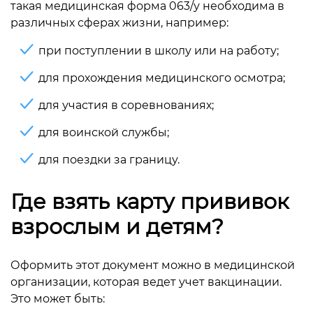
такая медицинская форма 063/у необходима в
различных сферах жизни, например:
при поступлении в школу или на работу;
для прохождения медицинского осмотра;
для участия в соревнованиях;
для воинской службы;
для поездки за границу.
Где взять карту прививок
взрослым и детям?
Оформить этот документ можно в медицинской
организации, которая ведет учет вакцинации.
Это может быть: