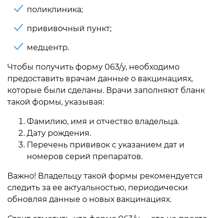
поликлиника;
прививочный пункт;
медцентр.
Чтобы получить форму 063/у, необходимо
предоставить врачам данные о вакцинациях,
которые были сделаны. Врачи заполняют бланк
такой формы, указывая:
Фамилию, имя и отчество владельца.
Дату рождения.
Перечень прививок с указанием дат и
номеров серий препаратов.
Важно! Владельцу такой формы рекомендуется
следить за ее актуальностью, периодически
обновляя данные о новых вакцинациях.