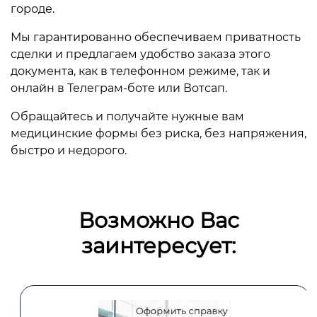
городе.
Мы гарантированно обеспечиваем приватность
сделки и предлагаем удобство заказа этого
документа, как в телефонном режиме, так и
онлайн в Телеграм-боте или Вотсап.
Обращайтесь и получайте нужные вам
медицинские формы без риска, без напряжения,
быстро и недорого.
Возможно Вас
заинтересует: