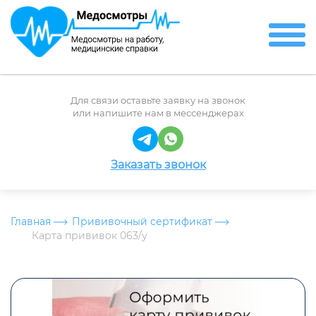
Для связи оставьте заявку на звонок
или напишите нам в мессенджерах
Заказать звонок
Главная
Прививочный сертификат
Карта прививок 063/у