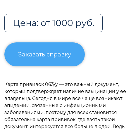
Цена: от 1000 руб.
Заказать справку
Карта прививок 063/у — это важный документ,
который подтверждает наличие вакцинации у ее
владельца. Сегодня в мире все чаще возникают
эпидемии, связанные с инфекционными
заболеваниями, поэтому для всех становится
обязательна карта прививок; где взять такой
документ, интересуется все больше людей. Ведь