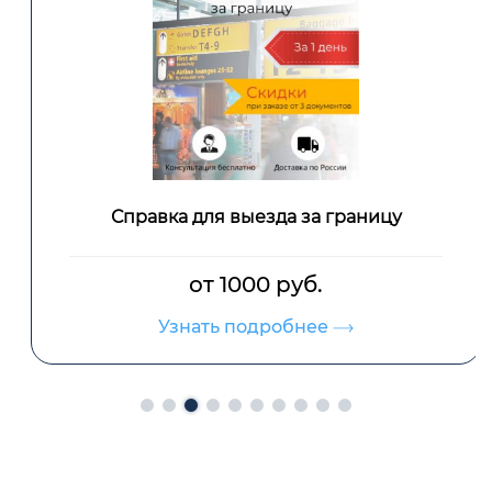
Справка для выезда за границу
от 1000 руб.
Узнать подробнее