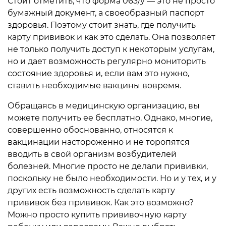
Стоит отметить, что форма 063/у — это не просто
бумажный документ, а своеобразный паспорт
здоровья. Поэтому стоит знать, где получить
карту прививок и как это сделать. Она позволяет
не только получить доступ к некоторым услугам,
но и дает возможность регулярно мониторить
состояние здоровья и, если вам это нужно,
ставить необходимые вакцины вовремя.
Обращаясь в медицинскую организацию, вы
можете получить ее бесплатно. Однако, многие,
совершенно обоснованно, относятся к
вакцинации настороженно и не торопятся
вводить в свой организм возбудителей
болезней. Многие просто не делали прививки,
поскольку не было необходимости. Но и у тех, и у
других есть возможность сделать карту
прививок без прививок. Как это возможно?
Можно просто купить прививочную карту