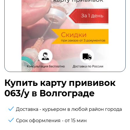
Купить карту прививок
063/у в Волгограде
Доставка - курьером в любой район города
Срок оформления - от 15 мин