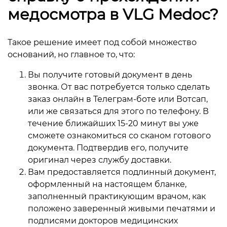
медосмотра в VLG Medoc?
Такое решение имеет под собой множество
оснований, но главное то, что:
Вы получите готовый документ в день
звонка. От вас потребуется только сделать
заказ онлайн в Телеграм-боте или Вотсап,
или же связаться для этого по телефону. В
течение ближайших 15-20 минут вы уже
сможете ознакомиться со сканом готового
документа. Подтвердив его, получите
оригинал через службу доставки.
Вам предоставляется подлинный документ,
оформленный на настоящем бланке,
заполненный практикующим врачом, как
положено заверенный живыми печатями и
подписями докторов медицинских