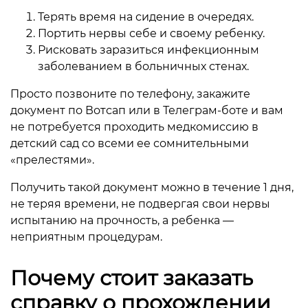
Терять время на сидение в очередях.
Портить нервы себе и своему ребенку.
Рисковать заразиться инфекционным
заболеванием в больничных стенах.
Просто позвоните по телефону, закажите
документ по Вотсап или в Телеграм-боте и вам
не потребуется проходить медкомиссию в
детский сад со всеми ее сомнительными
«прелестями».
Получить такой документ можно в течение 1 дня,
не теряя времени, не подвергая свои нервы
испытанию на прочность, а ребенка —
неприятным процедурам.
Почему стоит заказать
справку о прохождении