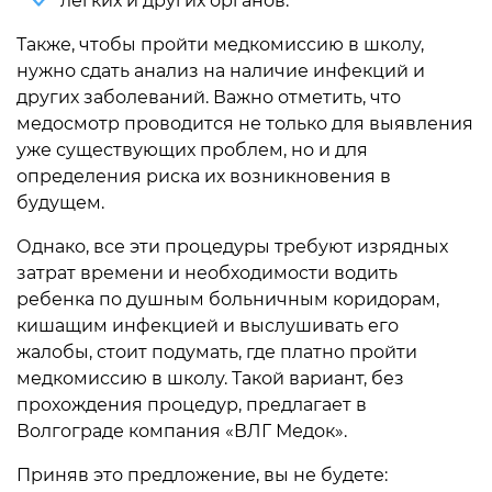
легких и других органов.
Также, чтобы пройти медкомиссию в школу,
нужно сдать анализ на наличие инфекций и
других заболеваний. Важно отметить, что
медосмотр проводится не только для выявления
уже существующих проблем, но и для
определения риска их возникновения в
будущем.
Однако, все эти процедуры требуют изрядных
затрат времени и необходимости водить
ребенка по душным больничным коридорам,
кишащим инфекцией и выслушивать его
жалобы, стоит подумать, где платно пройти
медкомиссию в школу. Такой вариант, без
прохождения процедур, предлагает в
Волгограде компания «ВЛГ Медок».
Приняв это предложение, вы не будете: