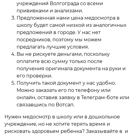
учреждений Волгограда со всеми
прививками и анализами.
Предложенная нами цена медосмотра в
школу будет самой низкой из аналогичных
предложений в городе. У нас нет
посредников, поэтому мы можем
предлагать лучшие условия.
Вы не рискуете деньгами, поскольку
оплатите всю сумму только после
получения оригинала документа на руки и
его проверки.
Получить такой документ у нас удобно.
Можно заказать его по телефону или
онлайн, оставив заявку в Телеграм-боте или
связавшись по Вотсап.
Нужен медосмотр в школу или в дошкольное
учреждение, но не хотите терять время и
рисковать здоровьем ребенка? Заказывайте в и