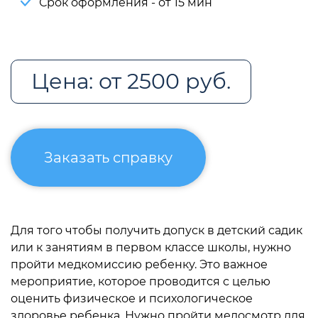
Срок оформления - от 15 мин
Цена: от 2500 руб.
Заказать справку
Для того чтобы получить допуск в детский садик
или к занятиям в первом классе школы, нужно
пройти медкомиссию ребенку. Это важное
мероприятие, которое проводится с целью
оценить физическое и психологическое
здоровье ребенка. Нужно пройти медосмотр для