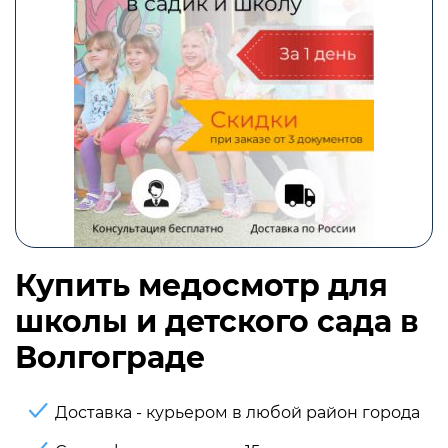
Купить медосмотр для
школы и детского сада в
Волгограде
Доставка - курьером в любой район города