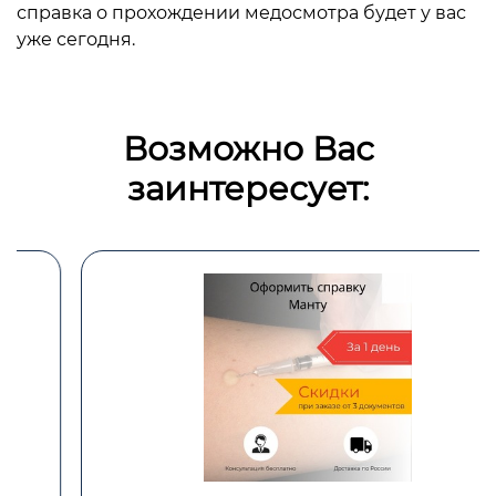
справка о прохождении медосмотра будет у вас
уже сегодня.
Возможно Вас
заинтересует: