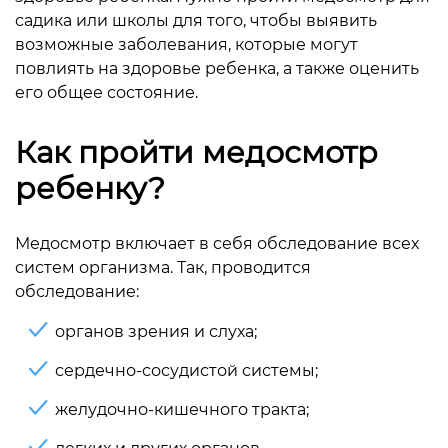
садика или школы для того, чтобы выявить
возможные заболевания, которые могут
повлиять на здоровье ребенка, а также оценить
его общее состояние.
Как пройти медосмотр
ребенку?
Медосмотр включает в себя обследование всех
систем организма. Так, проводится
обследование:
органов зрения и слуха;
сердечно-сосудистой системы;
желудочно-кишечного тракта;