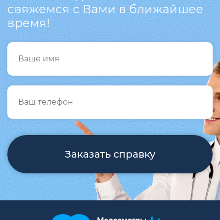
свяжемся с Вами в ближайшее
время!