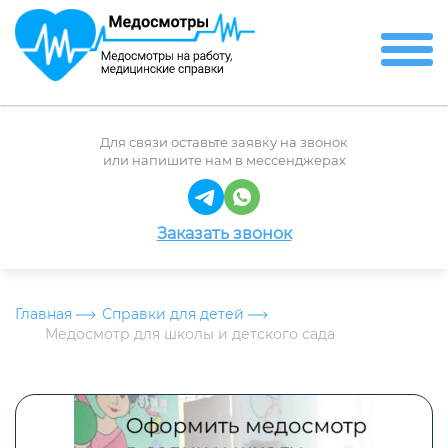
Для связи оставьте заявку на звонок
или напишите нам в мессенджерах
Заказать звонок
Главная
Справки для детей
Медосмотр для школы и детского сада