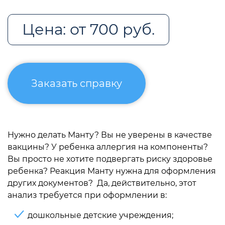
Цена: от 700 руб.
Заказать справку
Нужно делать Манту? Вы не уверены в качестве
вакцины? У ребенка аллергия на компоненты?
Вы просто не хотите подвергать риску здоровье
ребенка? Реакция Манту нужна для оформления
других документов? Да, действительно, этот
анализ требуется при оформлении в:
дошкольные детские учреждения;