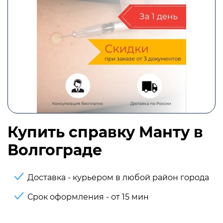
Купить справку Манту в
Волгограде
Доставка - курьером в любой район города
Срок оформления - от 15 мин