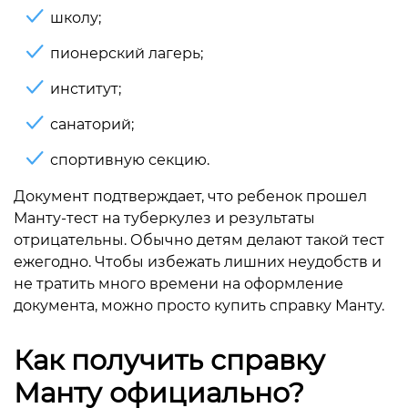
школу;
пионерский лагерь;
институт;
санаторий;
спортивную секцию.
Документ подтверждает, что ребенок прошел
Манту-тест на туберкулез и результаты
отрицательны. Обычно детям делают такой тест
ежегодно. Чтобы избежать лишних неудобств и
не тратить много времени на оформление
документа, можно просто купить справку Манту.
Как получить справку
Манту официально?