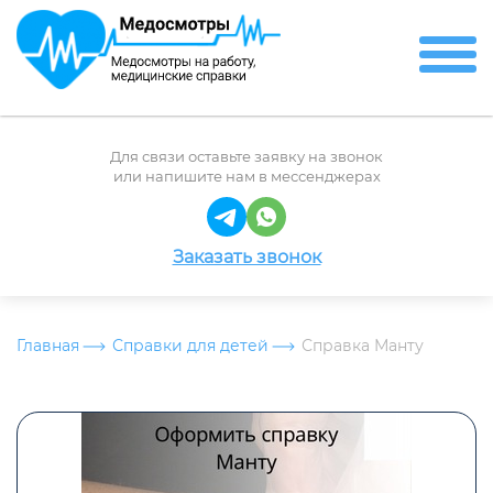
Для связи оставьте заявку на звонок
или напишите нам в мессенджерах
Заказать звонок
Главная
Справки для детей
Справка Манту