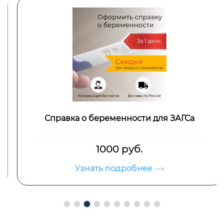
Справка о беременности для ЗАГСа
1000 руб.
Узнать подробнее