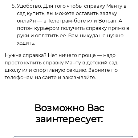
Удобство. Для того чтобы справку Манту в
сад купить, вы можете оставить заявку
онлайн — в Телеграм-боте или Вотсап. А
потом курьером получить справку прямо в
руки и оплатить ее. Вам никуда не нужно
ходить.
Нужна справка? Нет ничего проще — надо
просто купить справку Манту в детский сад,
школу или спортивную секцию. Звоните по
телефонам на сайте и заказывайте.
Возможно Вас
заинтересует: