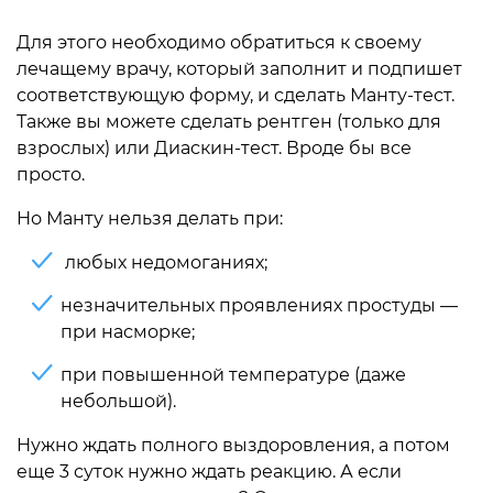
Для этого необходимо обратиться к своему
лечащему врачу, который заполнит и подпишет
соответствующую форму, и сделать Манту-тест.
Также вы можете сделать рентген (только для
взрослых) или Диаскин-тест. Вроде бы все
просто.
Но Манту нельзя делать при:
любых недомоганиях;
незначительных проявлениях простуды —
при насморке;
при повышенной температуре (даже
небольшой).
Нужно ждать полного выздоровления, а потом
еще 3 суток нужно ждать реакцию. А если