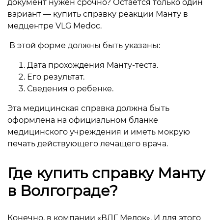
документ нужен срочно? Остается только один
вариант — купить справку реакции Манту в
медцентре VLG Medoc.
В этой форме должны быть указаны:
Дата прохождения Манту-теста.
Его результат.
Сведения о ребенке.
Эта медицинская справка должна быть
оформлена на официальном бланке
медицинского учреждения и иметь мокрую
печать действующего лечащего врача.
Где купить справку Манту
в Волгограде?
Конечно, в компании «ВЛГ Медок». И для этого