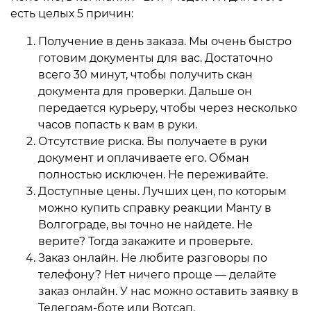
есть целых 5 причин:
Получение в день заказа. Мы очень быстро
готовим документы для вас. Достаточно
всего 30 минут, чтобы получить скан
документа для проверки. Дальше он
передается курьеру, чтобы через несколько
часов попасть к вам в руки.
Отсутствие риска. Вы получаете в руки
документ и оплачиваете его. Обман
полностью исключен. Не переживайте.
Доступные цены. Лучших цен, по которым
можно купить справку реакции Манту в
Волгограде, вы точно не найдете. Не
верите? Тогда закажите и проверьте.
Заказ онлайн. Не любите разговоры по
телефону? Нет ничего проще — делайте
заказ онлайн. У нас можно оставить заявку в
Телеграм-боте или Вотсап.