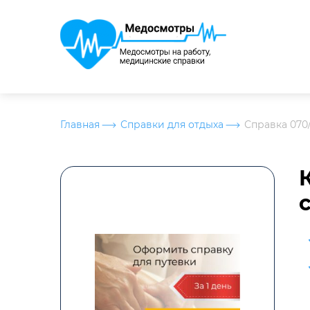
Главная
Справки для отдыха
Справка 070