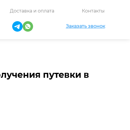
Доставка и оплата
Контакты
Заказать звонок
олучения путевки в