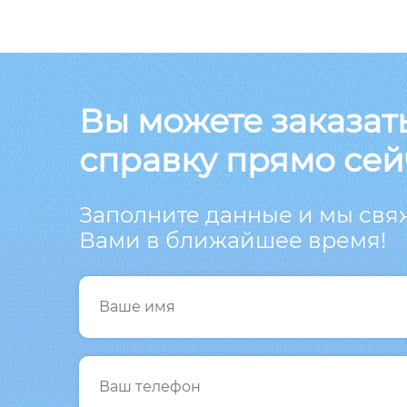
Вы можете заказат
справку прямо сей
Заполните данные и мы свя
Вами в ближайшее время!