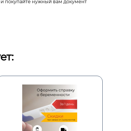
 и покупайте нужный вам документ
ет: