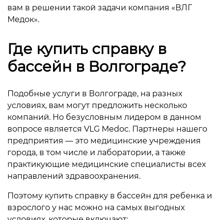
вам в решении такой задачи компания «ВЛГ
Медок».
Где купить справку в
бассейн в Волгограде?
Подобные услуги в Волгограде, на разных
условиях, вам могут предложить несколько
компаний. Но безусловным лидером в данном
вопросе является VLG Medoc. Партнеры нашего
предприятия — это медицинские учреждения
города, в том числе и лаборатории, а также
практикующие медицинские специалисты всех
направлений здравоохранения.
Поэтому купить справку в бассейн для ребенка и
взрослого у нас можно на самых выгодных
условиях, которые включают: