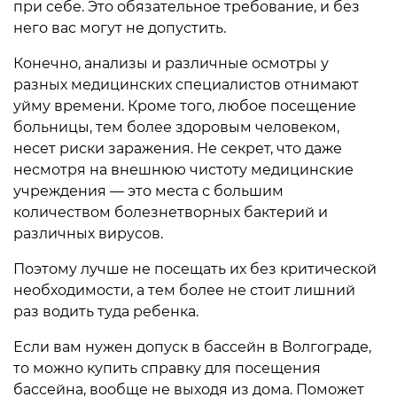
при себе. Это обязательное требование, и без
него вас могут не допустить.
Конечно, анализы и различные осмотры у
разных медицинских специалистов отнимают
уйму времени. Кроме того, любое посещение
больницы, тем более здоровым человеком,
несет риски заражения. Не секрет, что даже
несмотря на внешнюю чистоту медицинские
учреждения — это места с большим
количеством болезнетворных бактерий и
различных вирусов.
Поэтому лучше не посещать их без критической
необходимости, а тем более не стоит лишний
раз водить туда ребенка.
Если вам нужен допуск в бассейн в Волгограде,
то можно купить справку для посещения
бассейна, вообще не выходя из дома. Поможет