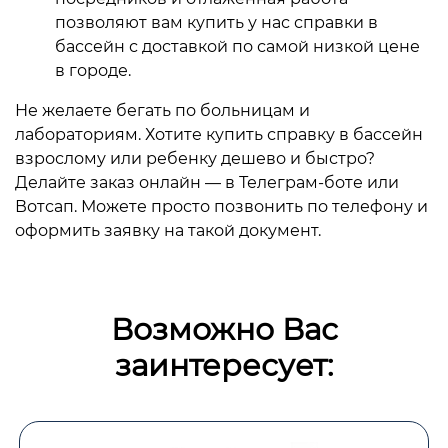
позволяют вам купить у нас справки в
бассейн с доставкой по самой низкой цене
в городе.
Не желаете бегать по больницам и
лабораториям. Хотите купить справку в бассейн
взрослому или ребенку дешево и быстро?
Делайте заказ онлайн — в Телеграм-боте или
Вотсап. Можете просто позвонить по телефону и
оформить заявку на такой документ.
Возможно Вас
заинтересует: