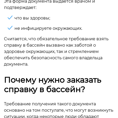
Эта форма документа выдается врачом и
подтверждает:
что вы здоровы;
не инфицируете окружающих.
Считается, что обязательное требование взять
справку в бассейн вызвано как заботой о
здоровье окружающих, так и стремлением
обеспечить безопасность самого владельца
документа.
Почему нужно заказать
справку в бассейн?
Требование получения такого документа
основано на том постулате, что могут возникнуть
ситуации, когда некоторые люди обладают