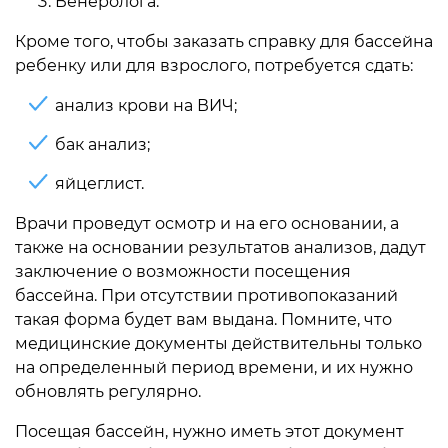
Венеролога.
Кроме того, чтобы заказать справку для бассейна
ребенку или для взрослого, потребуется сдать:
анализ крови на ВИЧ;
бак анализ;
яйцеглист.
Врачи проведут осмотр и на его основании, а
также на основании результатов анализов, дадут
заключение о возможности посещения
бассейна. При отсутствии противопоказаний
такая форма будет вам выдана. Помните, что
медицинские документы действительны только
на определенный период времени, и их нужно
обновлять регулярно.
Посещая бассейн, нужно иметь этот документ