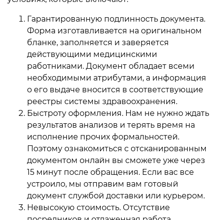
Гарантированную подлинность документа.
Форма изготавливается на оригинальном
бланке, заполняется и заверяется
действующими медицинскими
работниками. Документ обладает всеми
необходимыми атрибутами, а информация
о его выдаче вносится в соответствующие
реестры системы здравоохранения.
Быстроту оформления. Нам не нужно ждать
результатов анализов и терять время на
исполнение прочих формальностей.
Поэтому ознакомиться с отсканированным
документом онлайн вы сможете уже через
15 минут после обращения. Если вас все
устроило, мы отправим вам готовый
документ службой доставки или курьером.
Невысокую стоимость. Отсутствие
посредников и отлаженная работа