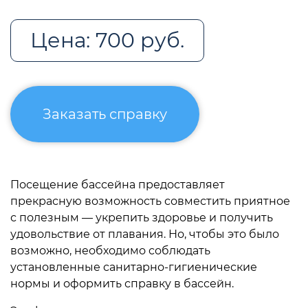
Цена: 700 руб.
Заказать справку
Посещение бассейна предоставляет
прекрасную возможность совместить приятное
с полезным — укрепить здоровье и получить
удовольствие от плавания. Но, чтобы это было
возможно, необходимо соблюдать
установленные санитарно-гигиенические
нормы и оформить справку в бассейн.