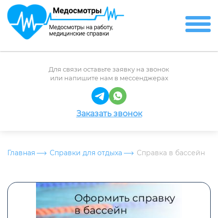
Для связи оставьте заявку на звонок
или напишите нам в мессенджерах
Заказать звонок
Главная
Справки для отдыха
Справка в бассейн