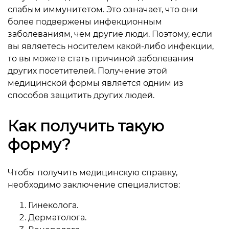
слабым иммунитетом. Это означает, что они
более подвержены инфекционным
заболеваниям, чем другие люди. Поэтому, если
вы являетесь носителем какой-либо инфекции,
то вы можете стать причиной заболевания
других посетителей. Получение этой
медицинской формы является одним из
способов защитить других людей.
Как получить такую
форму?
Чтобы получить медицинскую справку,
необходимо заключение специалистов:
Гинеколога.
Дерматолога.