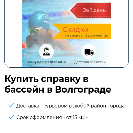
Купить справку в
бассейн в Волгограде
Доставка - курьером в любой район города
Срок оформления - от 15 мин