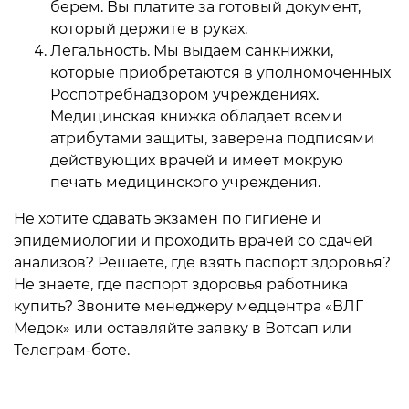
берем. Вы платите за готовый документ,
который держите в руках.
Легальность. Мы выдаем санкнижки,
которые приобретаются в уполномоченных
Роспотребнадзором учреждениях.
Медицинская книжка обладает всеми
атрибутами защиты, заверена подписями
действующих врачей и имеет мокрую
печать медицинского учреждения.
Не хотите сдавать экзамен по гигиене и
эпидемиологии и проходить врачей со сдачей
анализов? Решаете, где взять паспорт здоровья?
Не знаете, где паспорт здоровья работника
купить? Звоните менеджеру медцентра «ВЛГ
Медок» или оставляйте заявку в Вотсап или
Телеграм-боте.