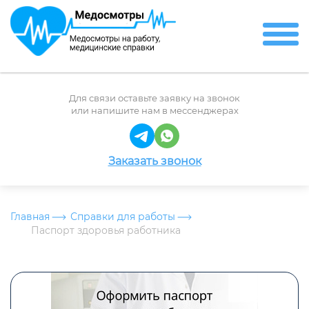
Для связи оставьте заявку на звонок
или напишите нам в мессенджерах
Заказать звонок
Главная
Справки для работы
Паспорт здоровья работника