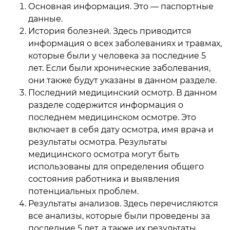
Основная информация. Это — паспортные
данные.
История болезней. Здесь приводится
информация о всех заболеваниях и травмах,
которые были у человека за последние 5
лет. Если были хронические заболевания,
они также будут указаны в данном разделе.
Последний медицинский осмотр. В данном
разделе содержится информация о
последнем медицинском осмотре. Это
включает в себя дату осмотра, имя врача и
результаты осмотра. Результаты
медицинского осмотра могут быть
использованы для определения общего
состояния работника и выявления
потенциальных проблем.
Результаты анализов. Здесь перечисляются
все анализы, которые были проведены за
последние 5 лет, а также их результаты.