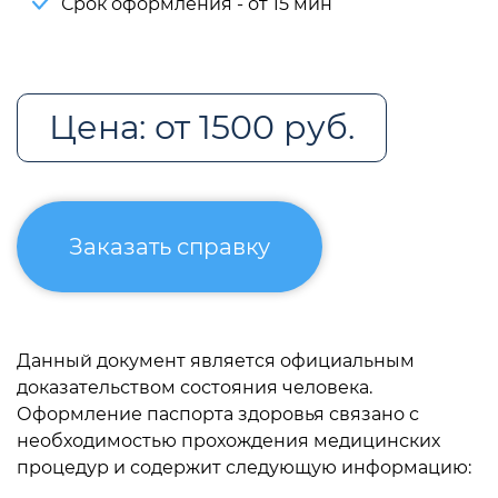
Срок оформления - от 15 мин
Цена: от 1500 руб.
Заказать справку
Данный документ является официальным
доказательством состояния человека.
Оформление паспорта здоровья связано с
необходимостью прохождения медицинских
процедур и содержит следующую информацию: