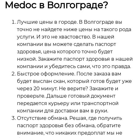
Medoc в Волгограде?
Лучшие цены в городе. В Волгограде вы
точно не найдете ниже цены на такого рода
услуги. И это не хвастовство. В нашей
компании вы можете сделать паспорт
здоровья, цена которого точно будет
низкой. Закажите паспорт здоровья в нашей
компании и убедитесь сами, что это правда.
Быстрое оформление. После заказа вам
будет выслан скан, который готов будет уже
через 20 минут. Не верите? Закажите и
проверьте. Дальше готовый документ
передается курьеру или транспортной
компании для доставки вам в руки.
Отсутствие обмана. Решая, где получить
паспорт здоровья без обмана, обратите
внимание, что никаких предоплат мы не