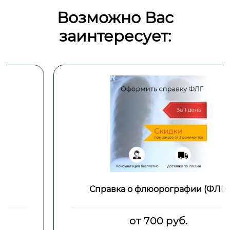
Возможно Вас
заинтересует:
Справка о флюорографии (ФЛГ)
от 700 руб.