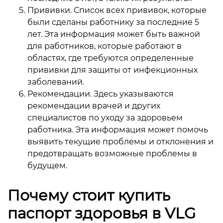
Прививки. Список всех прививок, которые
были сделаны работнику за последние 5
лет. Эта информация может быть важной
для работников, которые работают в
областях, где требуются определенные
прививки для защиты от инфекционных
заболеваний.
Рекомендации. Здесь указываются
рекомендации врачей и других
специалистов по уходу за здоровьем
работника. Эта информация может помочь
выявить текущие проблемы и отклонения и
предотвращать возможные проблемы в
будущем.
Почему стоит купить
паспорт здоровья в VLG