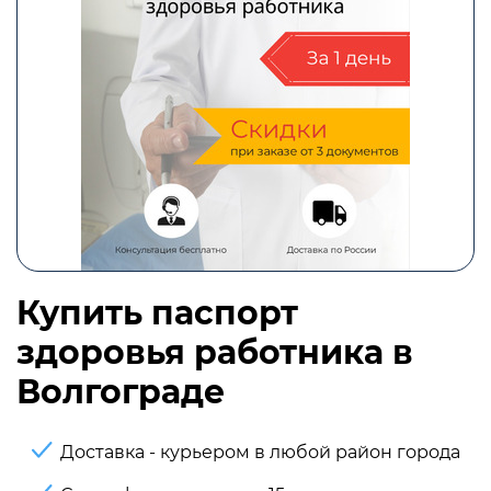
Купить паспорт
здоровья работника в
Волгограде
Доставка - курьером в любой район города